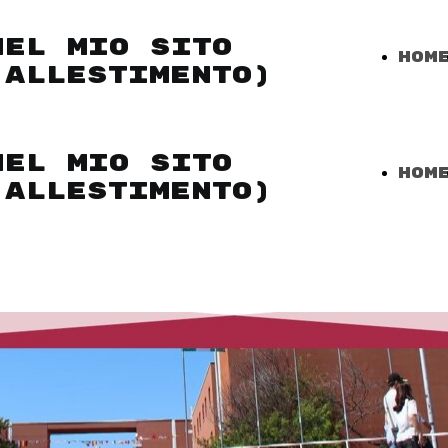
NEL MIO SITO
Hom
 ALLESTIMENTO)
Pag
NEL MIO SITO
Hom
 ALLESTIMENTO)
Pag