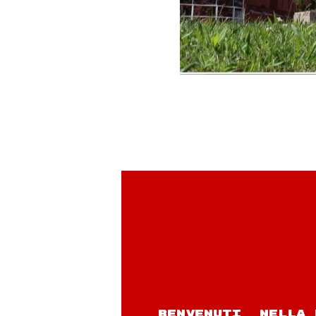
BENVENUTI NELLA