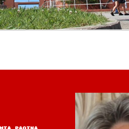
 MIA PAGINA