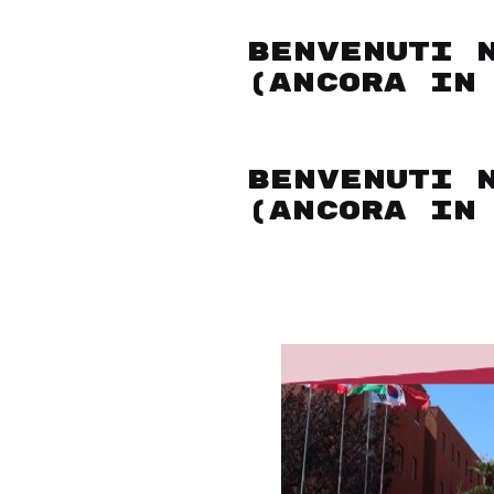
BENVENUTI 
(ANCORA IN
BENVENUTI 
(ANCORA IN